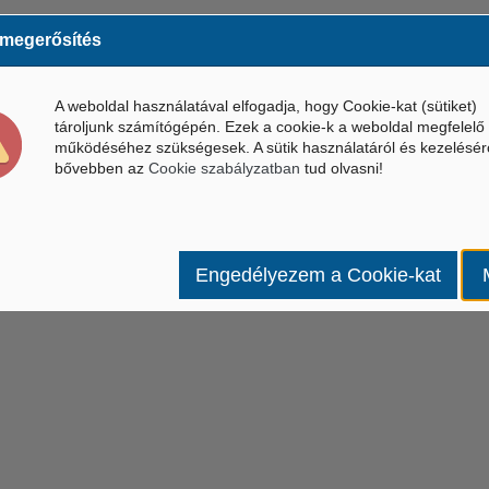
 megerősítés
A weboldal használatával elfogadja, hogy Cookie-kat (sütiket)
tároljunk számítógépén. Ezek a cookie-k a weboldal megfelelő
működéséhez szükségesek. A sütik használatáról és kezelésér
bővebben az
Cookie szabályzatban
tud olvasni!
Engedélyezem a Cookie-kat