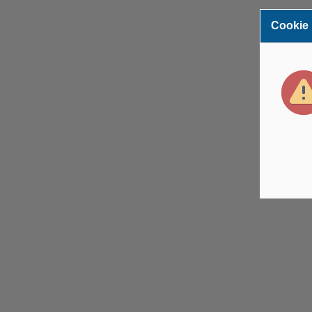
Cookie