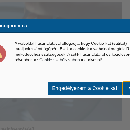
 megerősítés
A weboldal használatával elfogadja, hogy Cookie-kat (sütiket)
tároljunk számítógépén. Ezek a cookie-k a weboldal megfelelő
működéséhez szükségesek. A sütik használatáról és kezelésér
bővebben az
Cookie szabályzatban
tud olvasni!
Engedélyezem a Cookie-kat
emelt jelentőségű