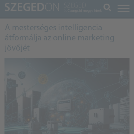
Keresés
A mesterséges intelligencia
átformálja az online marketing
jövőjét