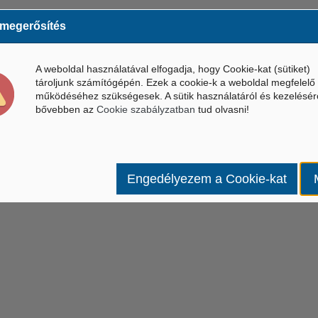
 megerősítés
A weboldal használatával elfogadja, hogy Cookie-kat (sütiket)
tároljunk számítógépén. Ezek a cookie-k a weboldal megfelelő
működéséhez szükségesek. A sütik használatáról és kezelésér
bővebben az
Cookie szabályzatban
tud olvasni!
Engedélyezem a Cookie-kat