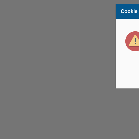
Cookie