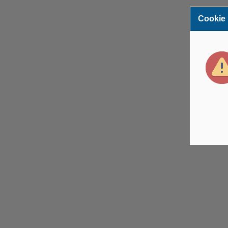
Cookie