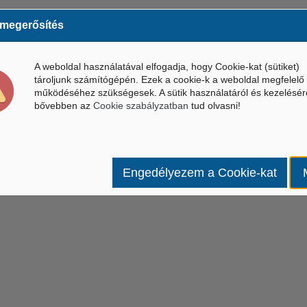
 megerősítés
A weboldal használatával elfogadja, hogy Cookie-kat (sütiket)
tároljunk számítógépén. Ezek a cookie-k a weboldal megfelelő
működéséhez szükségesek. A sütik használatáról és kezelésér
bővebben az
Cookie szabályzatban
tud olvasni!
Engedélyezem a Cookie-kat